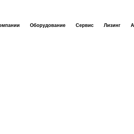
омпании
Оборудование
Сервис
Лизинг
А