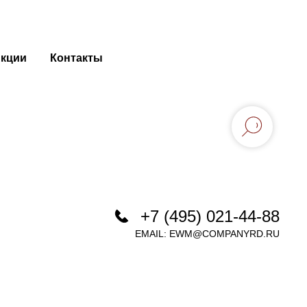
кции
Контакты
+7 (495) 021-44-88
EMAIL:
EWM@COMPANYRD.RU